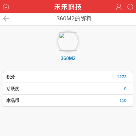
360M2的资料
360M2
积分
1273
活跃度
0
本品币
110