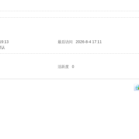
19:13
最后访问
2026-8-4 17:11
默认
活跃度
0