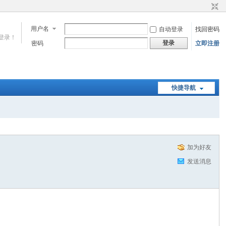
用户名
自动登录
找回密码
登录！
登录
密码
立即注册
快捷导航
加为好友
发送消息