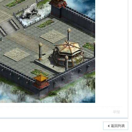
举报
返回列表