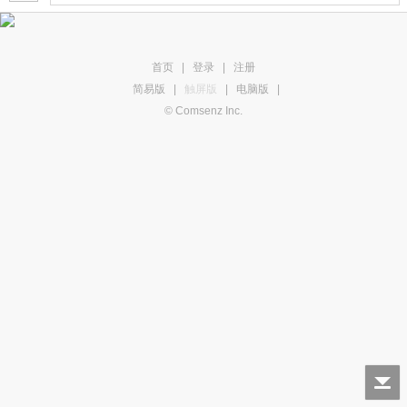
首页
|
登录
|
注册
简易版
|
触屏版
|
电脑版
|
© Comsenz Inc.