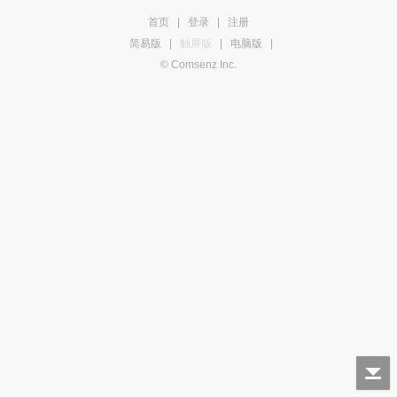
首页
|
登录
|
注册
简易版
|
触屏版
|
电脑版
|
© Comsenz Inc.