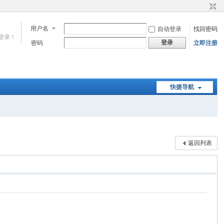
用户名
自动登录
找回密码
登录！
登录
密码
立即注册
快捷导航
返回列表