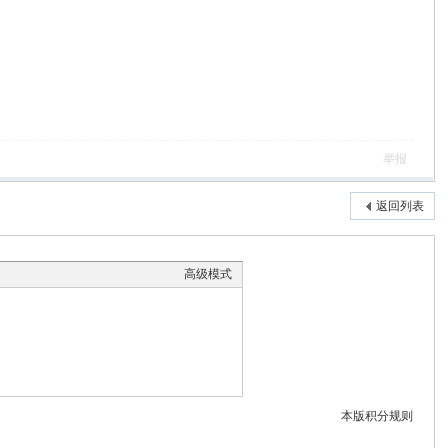
举报
返回列表
高级模式
本版积分规则