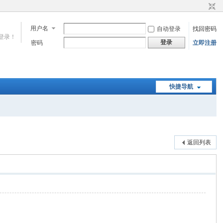
用户名
自动登录
找回密码
登录！
登录
密码
立即注册
快捷导航
返回列表