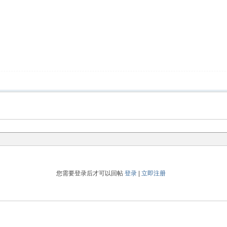
您需要登录后才可以回帖
登录
|
立即注册