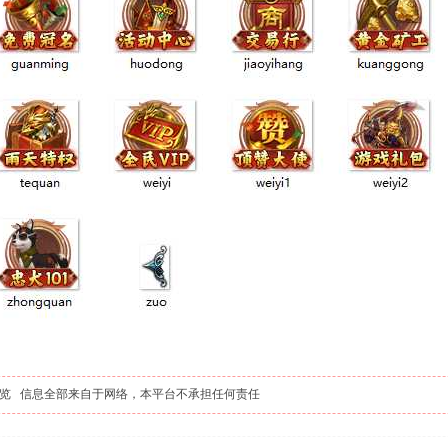
览 信息全部来自于网络，本平台不承担任何责任