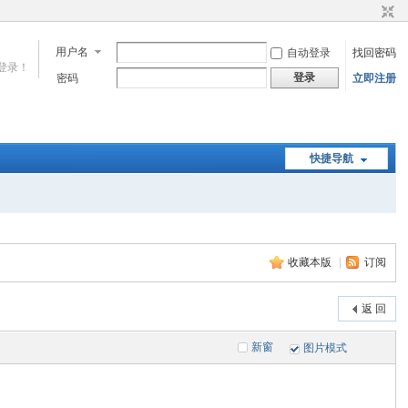
用户名
自动登录
找回密码
登录！
登录
密码
立即注册
快捷导航
收藏本版
|
订阅
返 回
新窗
图片模式