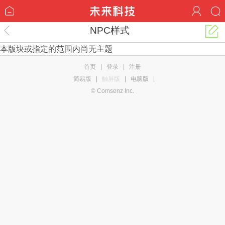
NPC样式
本版块或指定的范围内尚无主题
首页
|
登录
|
注册
简易版
|
触屏版
|
电脑版
|
© Comsenz Inc.