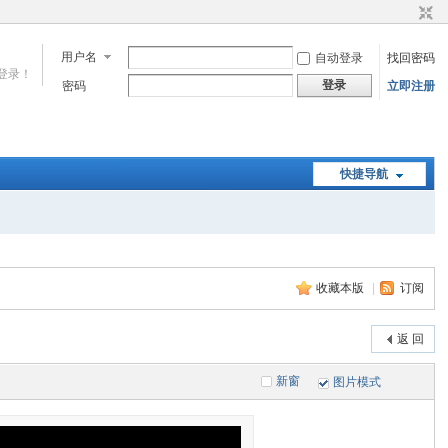
用户名
自动登录
找回密码
登录！
登录
密码
立即注册
快捷导航
收藏本版
|
订阅
返 回
新窗
图片模式