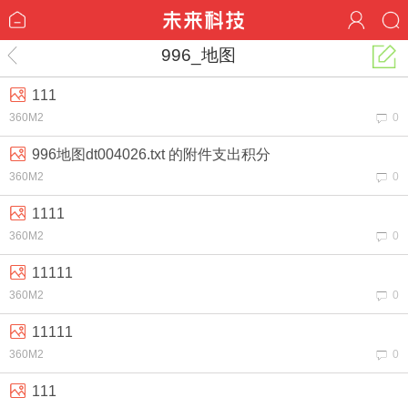
996_地图
111
360M2
0
996地图dt004026.txt 的附件支出积分
360M2
0
1111
360M2
0
11111
360M2
0
11111
360M2
0
111