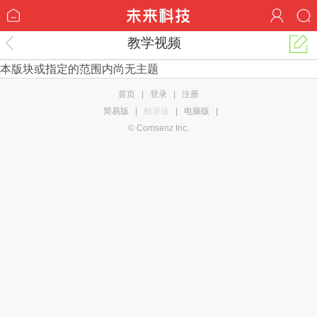
教学视频
本版块或指定的范围内尚无主题
首页
|
登录
|
注册
简易版
|
触屏版
|
电脑版
|
© Comsenz Inc.