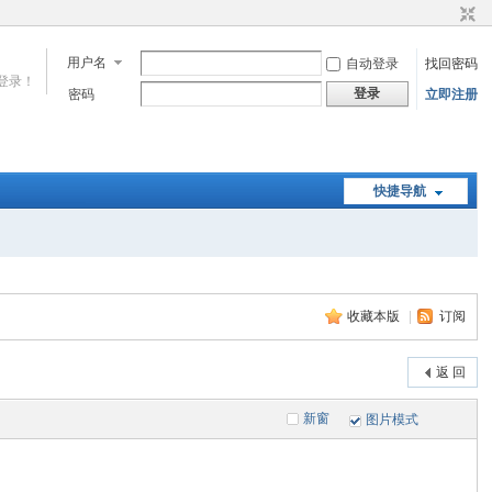
用户名
自动登录
找回密码
登录！
登录
密码
立即注册
快捷导航
收藏本版
|
订阅
返 回
新窗
图片模式