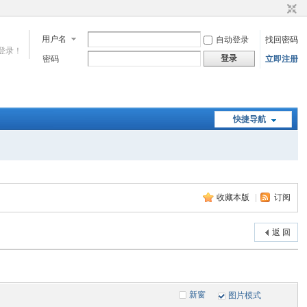
用户名
自动登录
找回密码
登录！
登录
密码
立即注册
快捷导航
收藏本版
|
订阅
返 回
新窗
图片模式