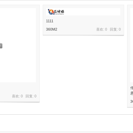
1111
360M2
喜欢: 0 回复:
0
喜欢: 0 回复:
0
3