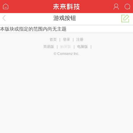
游戏按钮
本版块或指定的范围内尚无主题
首页
|
登录
|
注册
简易版
|
触屏版
|
电脑版
|
© Comsenz Inc.