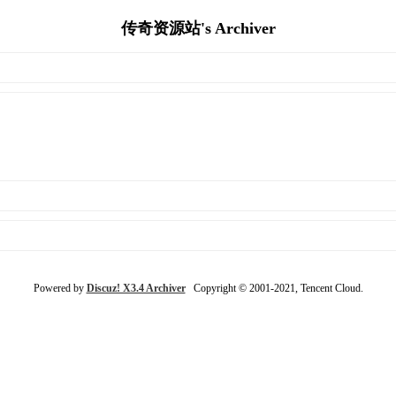
传奇资源站's Archiver
Powered by
Discuz! X3.4 Archiver
Copyright © 2001-2021, Tencent Cloud.