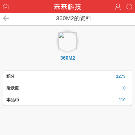
360M2的资料
360M2
积分
1273
活跃度
0
本品币
110