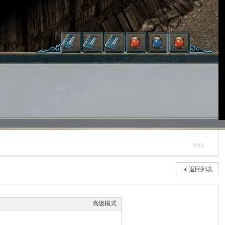
举报
返回列表
高级模式