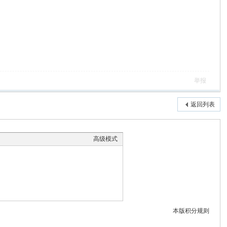
举报
返回列表
高级模式
本版积分规则