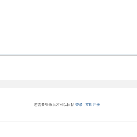
您需要登录后才可以回帖
登录
|
立即注册