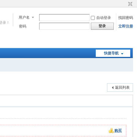
用户名
自动登录
找回密码
登录！
登录
密码
立即注册
快捷导航
返回列表
购买