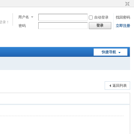
用户名
自动登录
找回密码
登录！
登录
密码
立即注册
快捷导航
返回列表