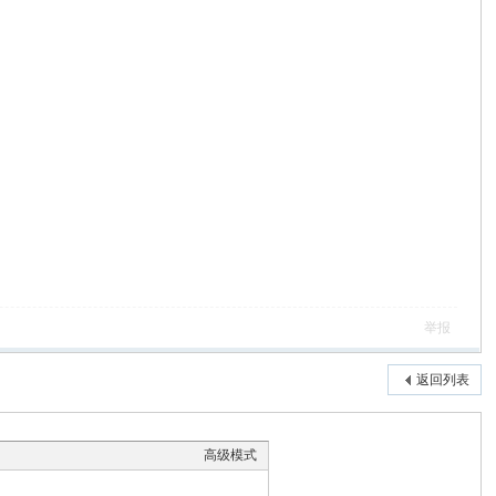
举报
返回列表
高级模式