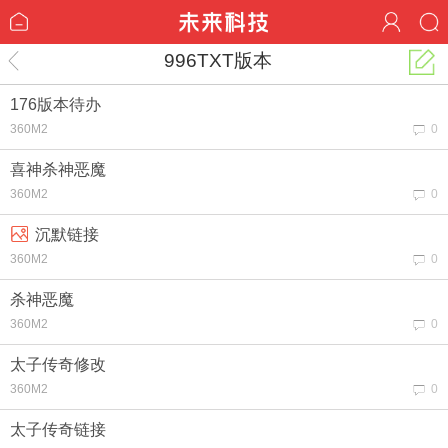
996TXT版本
176版本待办
360M2
0
喜神杀神恶魔
360M2
0
沉默链接
360M2
0
杀神恶魔
360M2
0
太子传奇修改
360M2
0
太子传奇链接