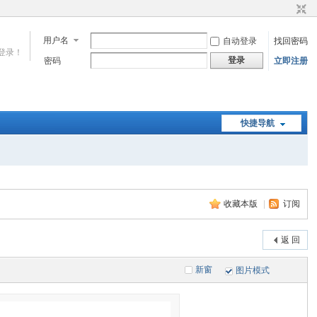
用户名
自动登录
找回密码
登录！
登录
密码
立即注册
快捷导航
收藏本版
|
订阅
返 回
新窗
图片模式