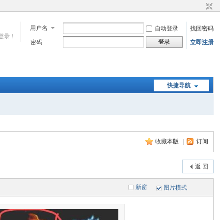
用户名
自动登录
找回密码
登录！
登录
密码
立即注册
快捷导航
收藏本版
|
订阅
返 回
新窗
图片模式