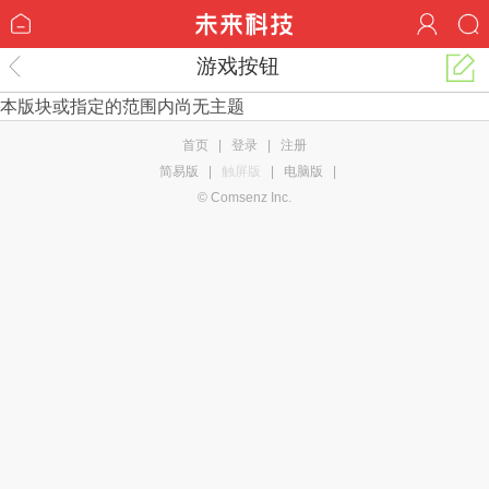
游戏按钮
本版块或指定的范围内尚无主题
首页
|
登录
|
注册
简易版
|
触屏版
|
电脑版
|
© Comsenz Inc.