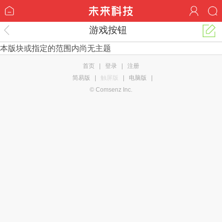
游戏按钮
本版块或指定的范围内尚无主题
首页
|
登录
|
注册
简易版
|
触屏版
|
电脑版
|
© Comsenz Inc.