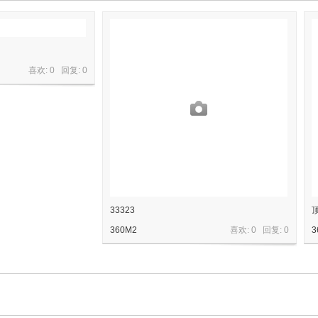
喜欢: 0 回复:
0
33323
360M2
喜欢: 0 回复:
0
3