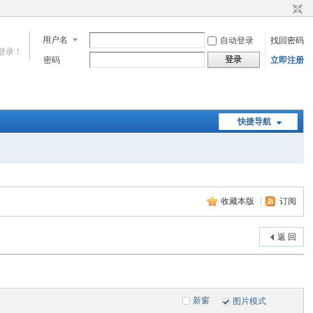
用户名
自动登录
找回密码
登录！
登录
密码
立即注册
快捷导航
收藏本版
|
订阅
返 回
新窗
图片模式